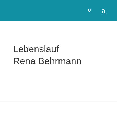
Lebenslauf
Rena Behrmann