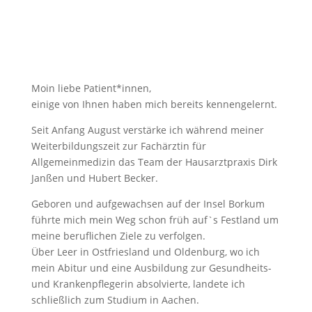
Moin liebe Patient*innen,
einige von Ihnen haben mich bereits kennengelernt.
Seit Anfang August verstärke ich während meiner
Weiterbildungszeit zur Fachärztin für
Allgemeinmedizin das Team der Hausarztpraxis Dirk
Janßen und Hubert Becker.
Geboren und aufgewachsen auf der Insel Borkum
führte mich mein Weg schon früh auf`s Festland um
meine beruflichen Ziele zu verfolgen.
Über Leer in Ostfriesland und Oldenburg, wo ich
mein Abitur und eine Ausbildung zur Gesundheits-
und Krankenpflegerin absolvierte, landete ich
schließlich zum Studium in Aachen.