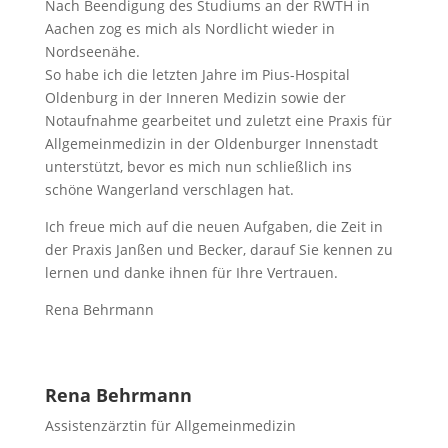
Nach Beendigung des Studiums an der RWTH in
Aachen zog es mich als Nordlicht wieder in
Nordseenähe.
So habe ich die letzten Jahre im Pius-Hospital
Oldenburg in der Inneren Medizin sowie der
Notaufnahme gearbeitet und zuletzt eine Praxis für
Allgemeinmedizin in der Oldenburger Innenstadt
unterstützt, bevor es mich nun schließlich ins
schöne Wangerland verschlagen hat.
Ich freue mich auf die neuen Aufgaben, die Zeit in
der Praxis Janßen und Becker, darauf Sie kennen zu
lernen und danke ihnen für Ihre Vertrauen.
Rena Behrmann
Rena Behrmann
Assistenzärztin für Allgemeinmedizin